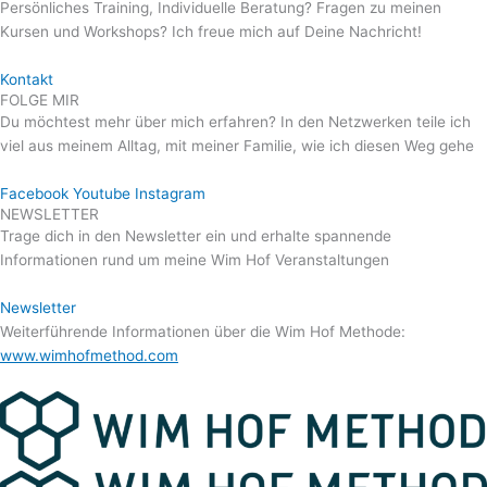
Persönliches Training, Individuelle Beratung? Fragen zu meinen
Kursen und Workshops? Ich freue mich auf Deine Nachricht!
Kontakt
FOLGE MIR
Du möchtest mehr über mich erfahren? In den Netzwerken teile ich
viel aus meinem Alltag, mit meiner Familie, wie ich diesen Weg gehe
Facebook
Youtube
Instagram
NEWSLETTER
Trage dich in den Newsletter ein und erhalte spannende
Informationen rund um meine Wim Hof Veranstaltungen
Newsletter
Weiterführende Informationen über die Wim Hof Methode:
www.wimhofmethod.com