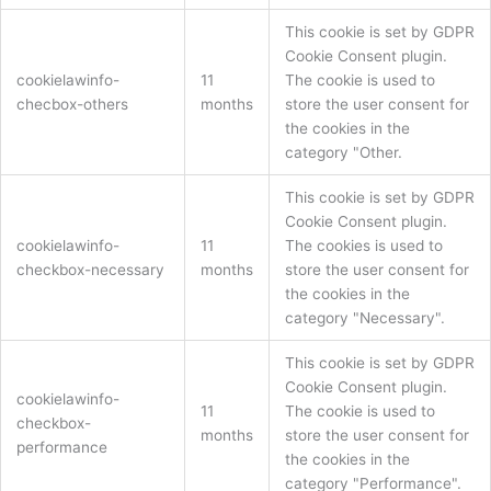
This cookie is set by GDPR
Cookie Consent plugin.
cookielawinfo-
11
The cookie is used to
checbox-others
months
store the user consent for
the cookies in the
category "Other.
This cookie is set by GDPR
Cookie Consent plugin.
cookielawinfo-
11
The cookies is used to
checkbox-necessary
months
store the user consent for
the cookies in the
category "Necessary".
This cookie is set by GDPR
Cookie Consent plugin.
cookielawinfo-
11
The cookie is used to
checkbox-
months
store the user consent for
performance
the cookies in the
category "Performance".