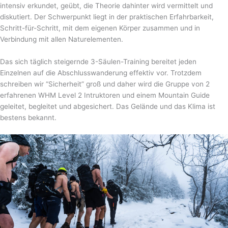
intensiv erkundet, geübt, die Theorie dahinter wird vermittelt und
diskutiert. Der Schwerpunkt liegt in der praktischen Erfahrbarkeit,
Schritt-für-Schritt, mit dem eigenen Körper zusammen und in
Verbindung mit allen Naturelementen.
Das sich täglich steigernde 3-Säulen-Training bereitet jeden
Einzelnen auf die Abschlusswanderung effektiv vor. Trotzdem
schreiben wir “Sicherheit” groß und daher wird die Gruppe von 2
erfahrenen WHM Level 2 Intruktoren und einem Mountain Guide
geleitet, begleitet und abgesichert. Das Gelände und das Klima ist
bestens bekannt.