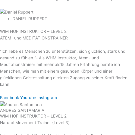
DANIEL RUPPERT
WIM HOF INSTRUKTOR – LEVEL 2
ATEM- und MEDITATIONSTRAINER
“Ich liebe es Menschen zu unterstützen, sich glücklich, stark und
gesund zu fühlen.“- Als WHM Instruktor, Atem- und
Meditationstrainer mit mehr als15 Jahren Erfahrung berate ich
Menschen, wie man mit einem gesunden Körper und einer
glücklichen Geisteshaltung direkten Zugang zu seiner Kraft finden
kann.
Facebook
Youtube
Instagram
ANDRES SANTAMARIA
WIM HOF INSTRUKTOR – LEVEL 2
Natural Movement Trainer (Level 3)