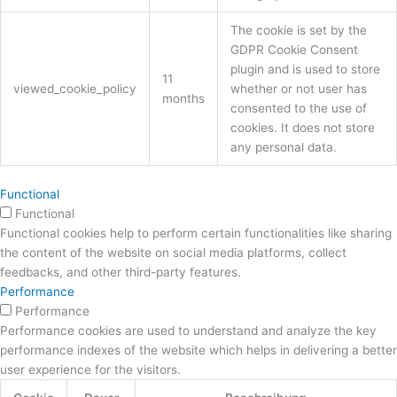
The cookie is set by the
GDPR Cookie Consent
plugin and is used to store
11
viewed_cookie_policy
whether or not user has
months
consented to the use of
cookies. It does not store
any personal data.
Functional
Functional
Functional cookies help to perform certain functionalities like sharing
the content of the website on social media platforms, collect
feedbacks, and other third-party features.
Performance
Performance
Performance cookies are used to understand and analyze the key
performance indexes of the website which helps in delivering a better
user experience for the visitors.