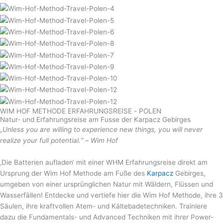
WIM HOF METHODE ERFAHRUNGSREISE - POLEN
Natur- und Erfahrungsreise am Fusse der Karpacz Gebirges
„Unless you are willing to experience new things, you will never
realize your full potential.“ – Wim Hof
‚Die Batterien aufladen‘ mit einer WHM Erfahrungsreise direkt am
Ursprung der Wim Hof Methode am Fuße des
Karpacz
Gebirges
,
umgeben von einer ursprünglichen Natur mit Wäldern, Flüssen und
Wasserfällen! Entdecke und vertiefe hier die Wim Hof Methode, ihre 3
Säulen, ihre kraftvollen Atem- und Kältebadetechniken. Trainiere
dazu die Fundamentals- und Advanced Techniken mit ihrer Power-