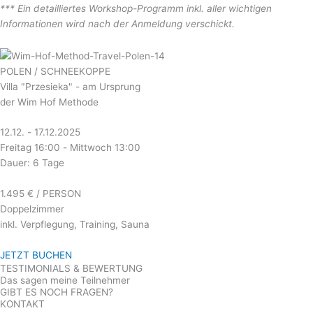
*** Ein detailliertes Workshop-Programm inkl. aller wichtigen
Informationen wird nach der Anmeldung verschickt.
POLEN / SCHNEEKOPPE
Villa "Przesieka" - am Ursprung
der Wim Hof Methode
12.12. - 17.12.2025
Freitag 16:00 - Mittwoch 13:00
Dauer: 6 Tage
1.495 € / PERSON
Doppelzimmer
inkl. Verpflegung, Training, Sauna
JETZT BUCHEN
TESTIMONIALS & BEWERTUNG
Das sagen meine Teilnehmer
GIBT ES NOCH FRAGEN?
KONTAKT