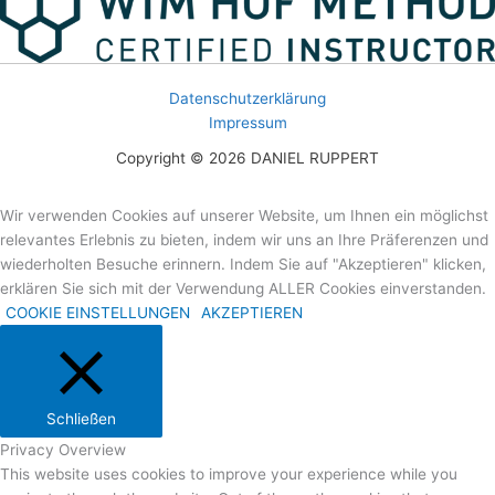
Datenschutzerklärung
Impressum
Copyright © 2026 DANIEL RUPPERT
Wir verwenden Cookies auf unserer Website, um Ihnen ein möglichst
relevantes Erlebnis zu bieten, indem wir uns an Ihre Präferenzen und
wiederholten Besuche erinnern. Indem Sie auf "Akzeptieren" klicken,
erklären Sie sich mit der Verwendung ALLER Cookies einverstanden.
COOKIE EINSTELLUNGEN
AKZEPTIEREN
Schließen
Privacy Overview
This website uses cookies to improve your experience while you