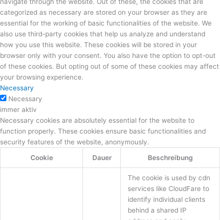
navigate through the website. Out of these, the cookies that are
categorized as necessary are stored on your browser as they are
essential for the working of basic functionalities of the website. We
also use third-party cookies that help us analyze and understand
how you use this website. These cookies will be stored in your
browser only with your consent. You also have the option to opt-out
of these cookies. But opting out of some of these cookies may affect
your browsing experience.
Necessary
Necessary
immer aktiv
Necessary cookies are absolutely essential for the website to
function properly. These cookies ensure basic functionalities and
security features of the website, anonymously.
Cookie
Dauer
Beschreibung
The cookie is used by cdn
services like CloudFare to
identify individual clients
behind a shared IP