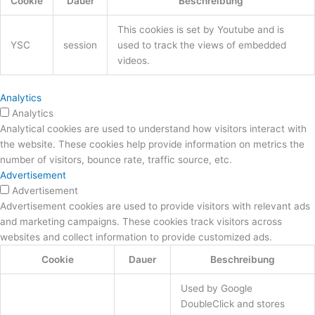
Cookie
Dauer
Beschreibung
This cookies is set by Youtube and is
YSC
session
used to track the views of embedded
videos.
Analytics
Analytics
Analytical cookies are used to understand how visitors interact with
the website. These cookies help provide information on metrics the
number of visitors, bounce rate, traffic source, etc.
Advertisement
Advertisement
Advertisement cookies are used to provide visitors with relevant ads
and marketing campaigns. These cookies track visitors across
websites and collect information to provide customized ads.
Cookie
Dauer
Beschreibung
Used by Google
DoubleClick and stores