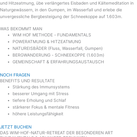
und Hitzeatmung, übe verlängertes Eisbaden und Kältemeditation in
Naturgewässern, in den Gumpen, im Wasserfall und erlebe die
unvergessliche Bergbesteigung der Schneekoppe auf 1.603m.
WAS BEKOMMT MAN
WIM HOF METHODE - FUNDAMENTALS
POWERATMUNG & HITZEATMUNG
NATUREISBÄDER (Fluss, Wasserfall, Gumpen)
BERGWANDERUNG - SCHNEEKOPPE (1.603m)
GEMEINSCHAFT & ERFAHRUNGSAUSTAUSCH
NOCH FRAGEN
BENEFITS UND RESULTATE
Stärkung des Immunsystems
besserer Umgang mit Stress
tiefere Erholung und Schlaf
stärkerer Fokus & mentale Fitness
höhere Leistungsfähigkeit
JETZT BUCHEN
DAS WIM-HOF-NATUR-RETREAT DER BESONDEREN ART